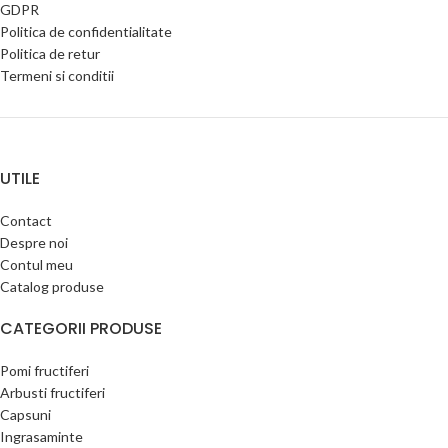
GDPR
Politica de confidentialitate
Politica de retur
Termeni si conditii
UTILE
Contact
Despre noi
Contul meu
Catalog produse
CATEGORII PRODUSE
Pomi fructiferi
Arbusti fructiferi
Capsuni
Ingrasaminte