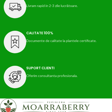
Livram rapid in 2-3 zile lucrătoare.
CALITATE 100%
Documente de calitate la plantele certificate.
SUPORT CLIENTI
Oferim consultanta profesionala.