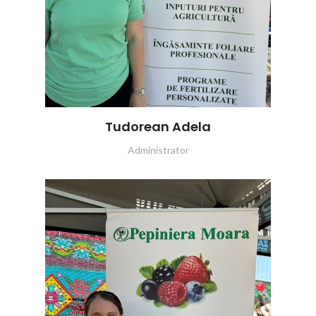
Tudorean Adela
Administrator