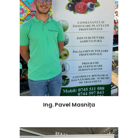
Ing. Pavel Masnița