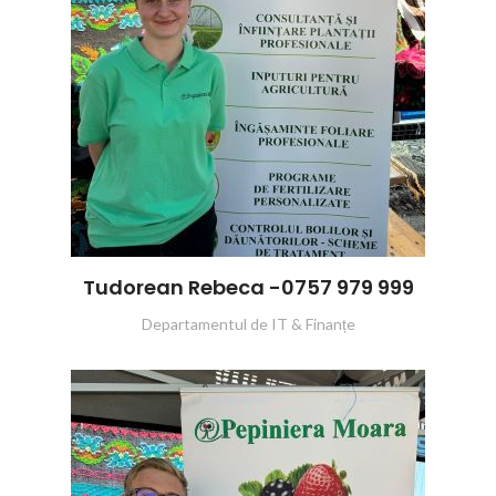
Tudorean Rebeca -0757 979 999
Departamentul de IT & Finanțe