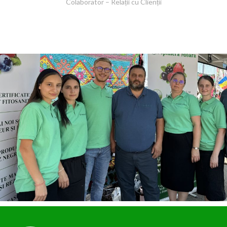
Colaborator – Relații cu Clienții