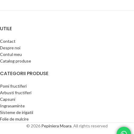
UTILE
Contact
Despre noi
Contul meu
Catalog produse
CATEGORII PRODUSE
Pomi fructiferi
Arbusti fructiferi
Capsuni
Ingrasaminte
Sisteme de irigatii
Folie de mulcire
© 2026
Pepiniera Moara
. All rights reserved