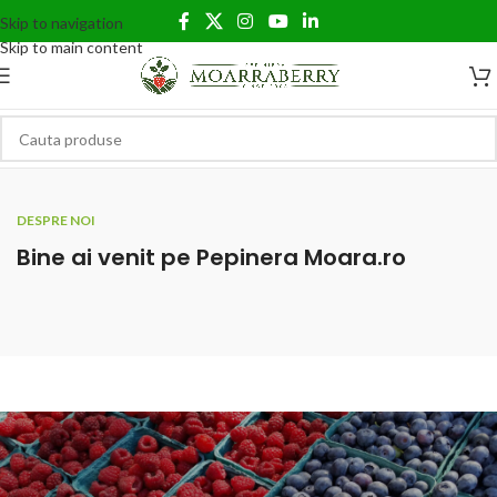
Skip to navigation
Skip to main content
DESPRE NOI
Bine ai venit pe Pepinera Moara.ro