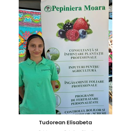
Tudorean Elisabeta