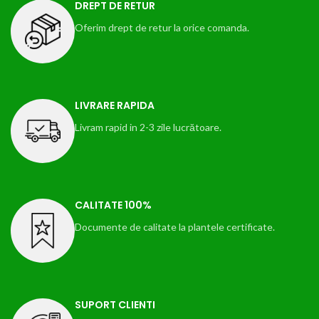
DREPT DE RETUR
Oferim drept de retur la orice comanda.
LIVRARE RAPIDA
Livram rapid in 2-3 zile lucrătoare.
CALITATE 100%
Documente de calitate la plantele certificate.
SUPORT CLIENTI