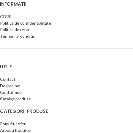
INFORMATII
GDPR
Politica de confidentialitate
Politica de retur
Termeni si conditii
UTILE
Contact
Despre noi
Contul meu
Catalog produse
CATEGORII PRODUSE
Pomi fructiferi
Arbusti fructiferi