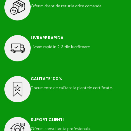
Oferim drept de retur la orice comanda.
LIVRARE RAPIDA
Livram rapid in 2-3 zile lucrătoare.
CALITATE 100%
Documente de calitate la plantele certificate.
SUPORT CLIENTI
Oferim consultanta profesionala.