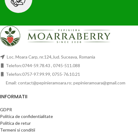
Loc. Moara Carp, nr.124,Jud. Suceava, Romania
Telefon:0744-59.78.43 , 0745-511.088
Telefon:0757-97.99.99, 0755-76.10.21
Email: contact@pepinieramoara.ro; pepinieramoara@gmail.com
INFORMATII
GDPR
Politica de confidentialitate
Politica de retur
Termeni si conditii