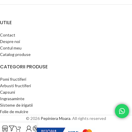
UTILE
Contact
Despre noi
Contul meu
Catalog produse
CATEGORII PRODUSE
Pomi fructiferi
Arbusti fructiferi
Capsuni
Ingrasaminte
Sisteme de irigatii
Folie de mulcire
© 2026
Pepiniera Moara
. All rights reserved