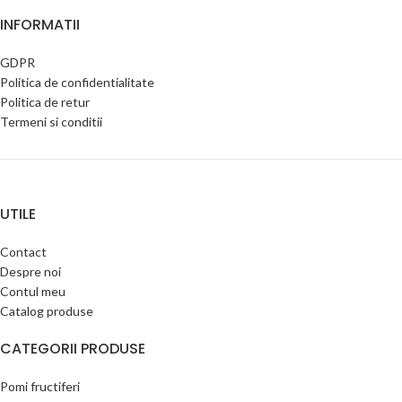
INFORMATII
GDPR
Politica de confidentialitate
Politica de retur
Termeni si conditii
UTILE
Contact
Despre noi
Contul meu
Catalog produse
CATEGORII PRODUSE
Pomi fructiferi