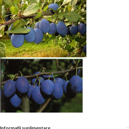
Informații suplimentare