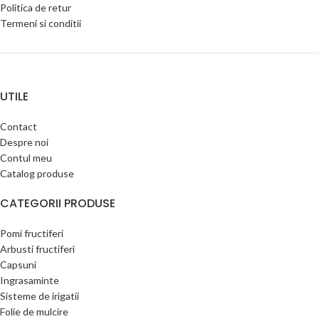
Politica de retur
Termeni si conditii
UTILE
Contact
Despre noi
Contul meu
Catalog produse
CATEGORII PRODUSE
Pomi fructiferi
Arbusti fructiferi
Capsuni
Ingrasaminte
Sisteme de irigatii
Folie de mulcire