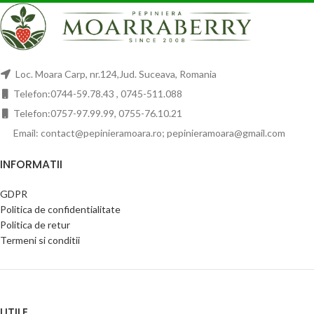
Loc. Moara Carp, nr.124,Jud. Suceava, Romania
Telefon:0744-59.78.43 , 0745-511.088
Telefon:0757-97.99.99, 0755-76.10.21
Email: contact@pepinieramoara.ro; pepinieramoara@gmail.com
INFORMATII
GDPR
Politica de confidentialitate
Politica de retur
Termeni si conditii
UTILE