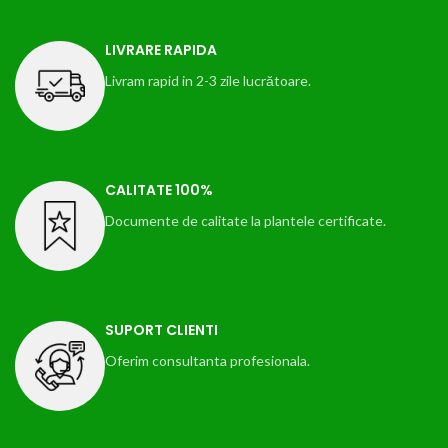
LIVRARE RAPIDA
Livram rapid in 2-3 zile lucrătoare.
CALITATE 100%
Documente de calitate la plantele certificate.
SUPORT CLIENTI
Oferim consultanta profesionala.