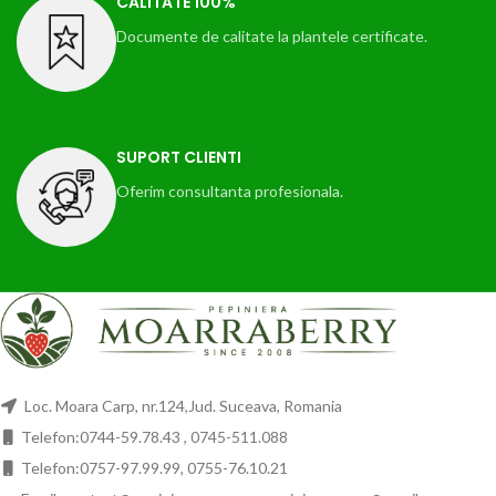
CALITATE 100%
Documente de calitate la plantele certificate.
SUPORT CLIENTI
Oferim consultanta profesionala.
Loc. Moara Carp, nr.124,Jud. Suceava, Romania
Telefon:0744-59.78.43 , 0745-511.088
Telefon:0757-97.99.99, 0755-76.10.21