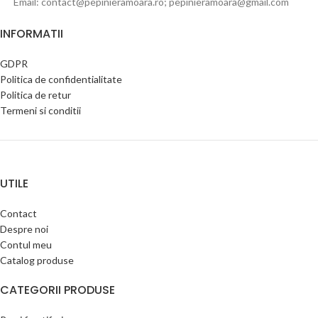
Email: contact@pepinieramoara.ro; pepinieramoara@gmail.com
INFORMATII
GDPR
Politica de confidentialitate
Politica de retur
Termeni si conditii
UTILE
Contact
Despre noi
Contul meu
Catalog produse
CATEGORII PRODUSE