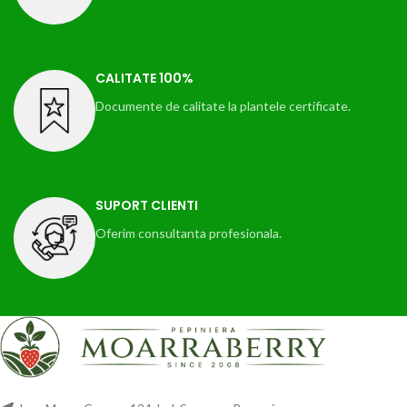
CALITATE 100%
Documente de calitate la plantele certificate.
SUPORT CLIENTI
Oferim consultanta profesionala.