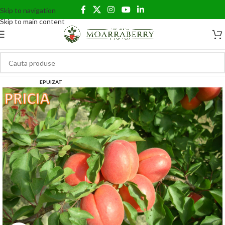
Skip to navigation
Skip to main content
EPUIZAT