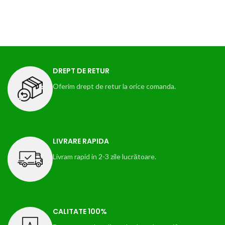
DREPT DE RETUR
Oferim drept de retur la orice comanda.
LIVRARE RAPIDA
Livram rapid in 2-3 zile lucrătoare.
CALITATE 100%