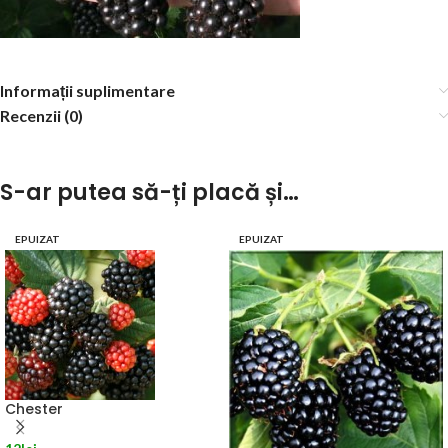
Informații suplimentare
Recenzii (0)
S-ar putea să-ți placă și…
EPUIZAT
EPUIZAT
Chester