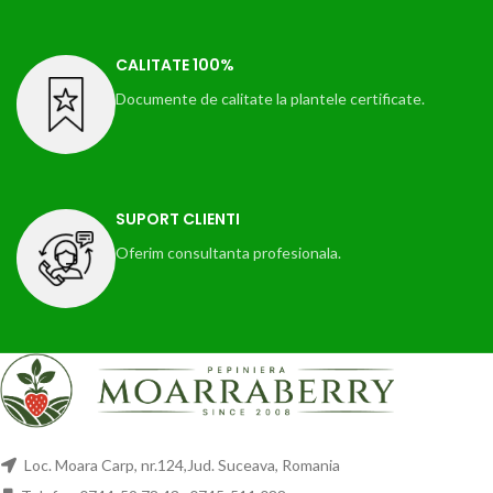
CALITATE 100%
Documente de calitate la plantele certificate.
SUPORT CLIENTI
Oferim consultanta profesionala.
Loc. Moara Carp, nr.124,Jud. Suceava, Romania