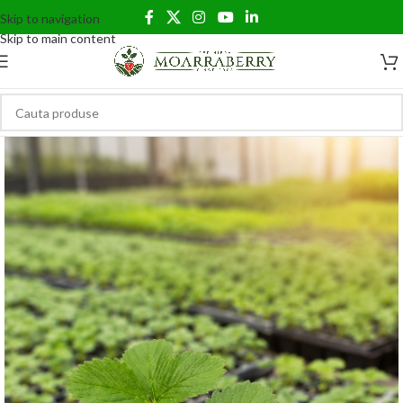
Skip to navigation
Skip to main content