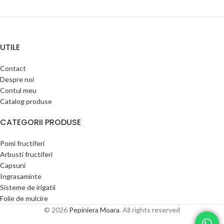
UTILE
Contact
Despre noi
Contul meu
Catalog produse
CATEGORII PRODUSE
Pomi fructiferi
Arbusti fructiferi
Capsuni
Ingrasaminte
Sisteme de irigatii
Folie de mulcire
© 2026
Pepiniera Moara
. All rights reserved