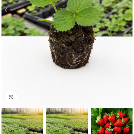
Click to enlarge