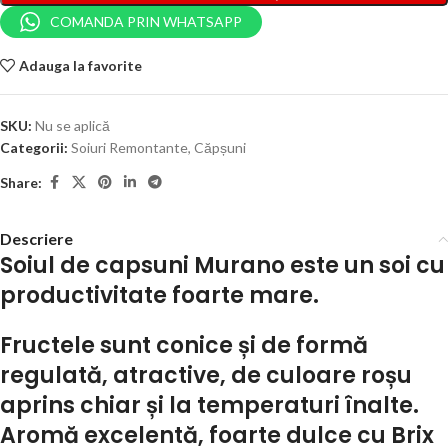
COMANDA PRIN WHATSAPP
Adauga la favorite
SKU:
Nu se aplică
Categorii:
Soiuri Remontante
,
Căpșuni
Share:
Descriere
Soiul de capsuni Murano este un soi cu
productivitate foarte mare.
Fructele sunt conice și de formă
regulată, atractive, de culoare roșu
aprins chiar și la temperaturi înalte.
Aromă excelentă, foarte dulce cu Brix