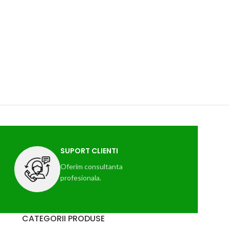
SUPORT CLIENTI
Oferim consultanta
profesionala.
CATEGORII PRODUSE