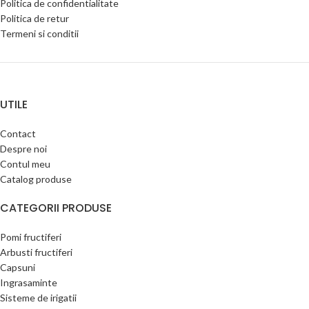
Politica de confidentialitate
Politica de retur
Termeni si conditii
UTILE
Contact
Despre noi
Contul meu
Catalog produse
CATEGORII PRODUSE
Pomi fructiferi
Arbusti fructiferi
Capsuni
Ingrasaminte
Sisteme de irigatii