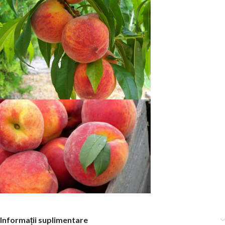
Informații suplimentare