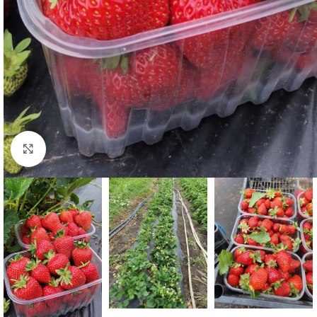
Click to enlarge