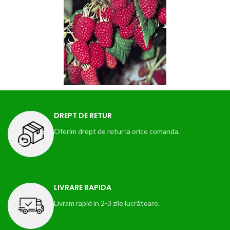
DREPT DE RETUR
Oferim drept de retur la orice comanda.
LIVRARE RAPIDA
Livram rapid in 2-3 zile lucrătoare.