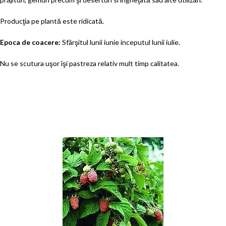
Producţia pe plantă este ridicată.
Epoca de coacere:
Sfârşitul lunii iunie inceputul lunii iulie.
Nu se scutura uşor îşi pastreza relativ mult timp calitatea.