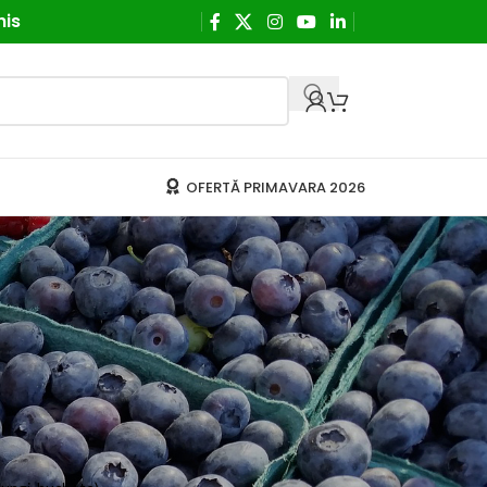
his
OFERTĂ PRIMAVARA 2026