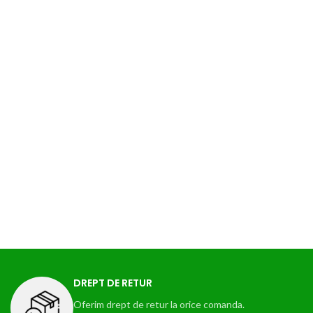
DREPT DE RETUR
Oferim drept de retur la orice comanda.