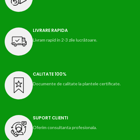
LIVRARE RAPIDA
Livram rapid in 2-3 zile lucrătoare.
CALITATE 100%
Documente de calitate la plantele certificate.
SUPORT CLIENTI
Oferim consultanta profesionala.