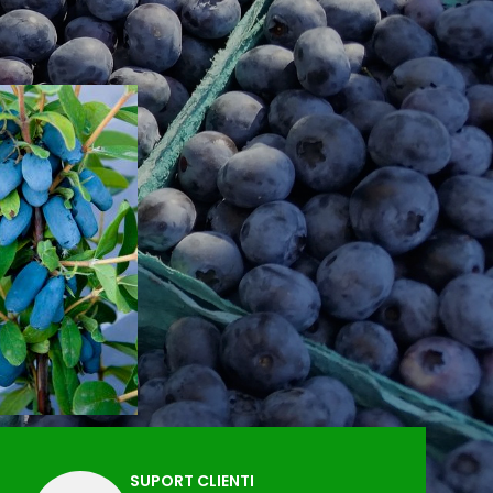
SUPORT CLIENTI