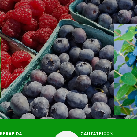
RE RAPIDA
CALITATE 100%