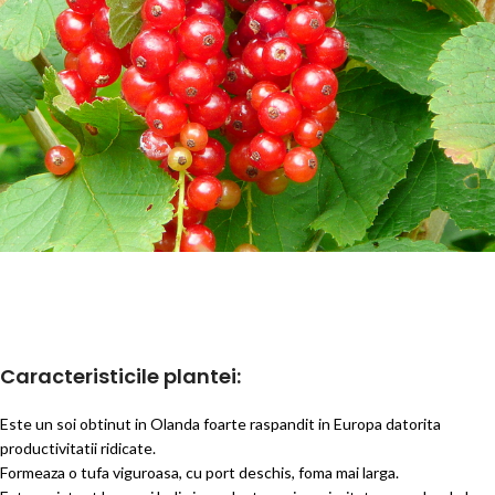
Caracteristicile plantei:
Este un soi obtinut in Olanda foarte raspandit in Europa datorita
productivitatii ridicate.
Formeaza o tufa
viguroasa, cu port deschis, foma mai larga.