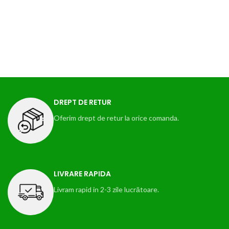
DREPT DE RETUR
Oferim drept de retur la orice comanda.
LIVRARE RAPIDA
Livram rapid in 2-3 zile lucrătoare.