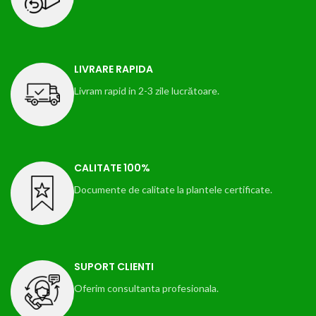
LIVRARE RAPIDA
Livram rapid in 2-3 zile lucrătoare.
CALITATE 100%
Documente de calitate la plantele certificate.
SUPORT CLIENTI
Oferim consultanta profesionala.