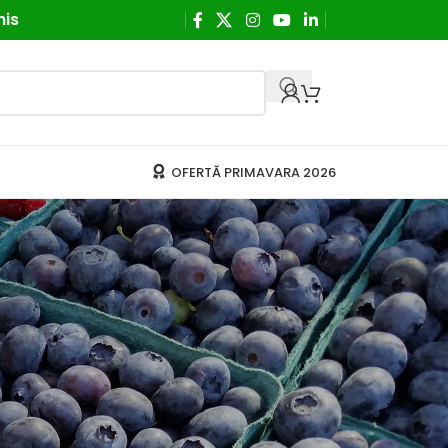
his
OFERTĂ PRIMAVARA 2026