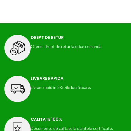
DREPT DE RETUR
Oferim drept de retur la orice comanda.
LIVRARE RAPIDA
Livram rapid in 2-3 zile lucrătoare.
CALITATE 100%
Documente de calitate la plantele certificate.