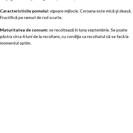
Caracteristicile pomului:
vigoare mijlocie. Coroana este mică şi deasă.
Fructifică pe ramuri de rod scurte.
Maturitatea de consum:
se recoltează în luna septembrie. Se poate
păstra circa 6 luni de la recoltare, cu condiţia ca recoltatul să se facă la
momentul optim.