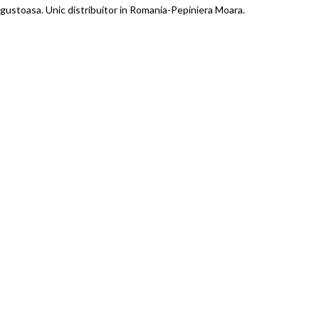
gustoasa. Unic distribuitor in Romania-Pepiniera Moara.