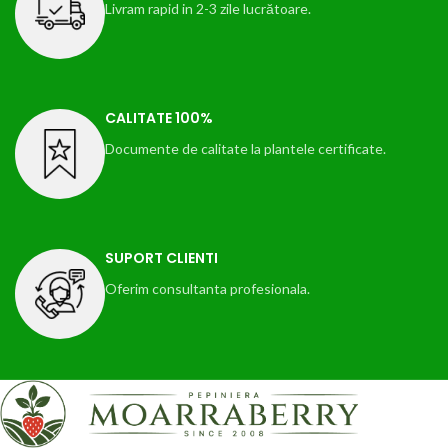
Livram rapid in 2-3 zile lucrătoare.
CALITATE 100%
Documente de calitate la plantele certificate.
SUPORT CLIENTI
Oferim consultanta profesionala.