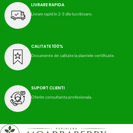
LIVRARE RAPIDA
Livram rapid in 2-3 zile lucrătoare.
CALITATE 100%
Documente de calitate la plantele certificate.
SUPORT CLIENTI
Oferim consultanta profesionala.