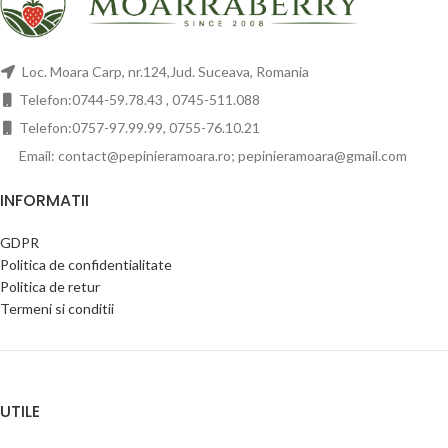
Loc. Moara Carp, nr.124,Jud. Suceava, Romania
Telefon:0744-59.78.43 , 0745-511.088
Telefon:0757-97.99.99, 0755-76.10.21
Email: contact@pepinieramoara.ro; pepinieramoara@gmail.com
INFORMATII
GDPR
Politica de confidentialitate
Politica de retur
Termeni si conditii
UTILE