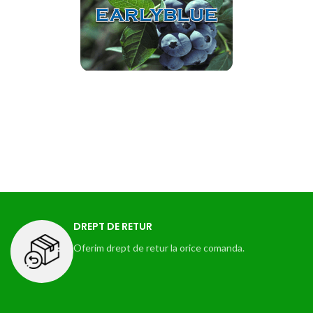
DREPT DE RETUR
Oferim drept de retur la orice comanda.